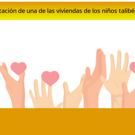
itación de una de las viviendas de los niños talibé