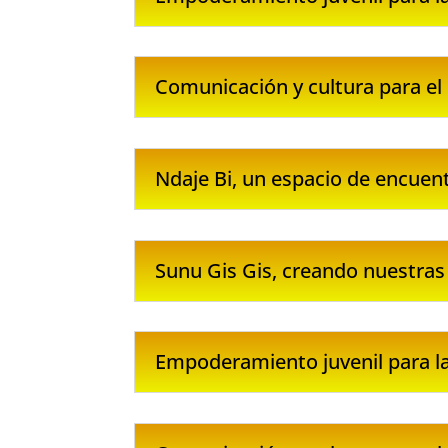
Comunicación y cultura para e
Ndaje Bi, un espacio de encuen
Sunu Gis Gis, creando nuestras
Empoderamiento juvenil para la 