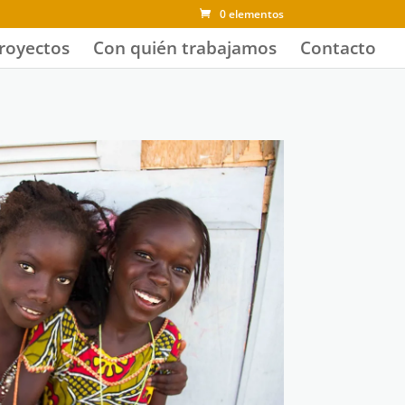
0 elementos
royectos
Con quién trabajamos
Contacto