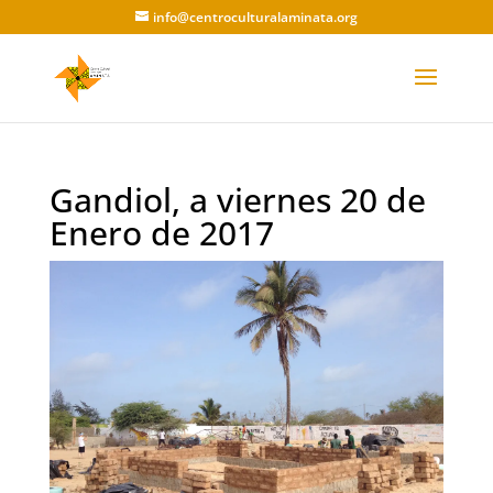
info@centroculturalaminata.org
Gandiol, a viernes 20 de
Enero de 2017