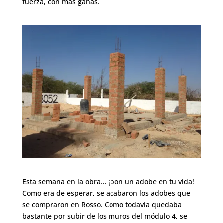
fuerza, con más ganas.
Esta semana en la obra… ¡pon un adobe en tu vida!
Como era de esperar, se acabaron los adobes que
se compraron en Rosso. Como todavía quedaba
bastante por subir de los muros del módulo 4, se