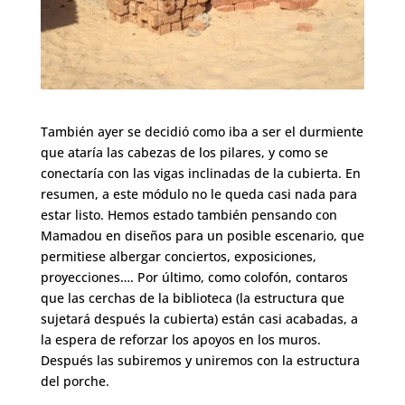
También ayer se decidió como iba a ser el durmiente
que ataría las cabezas de los pilares, y como se
conectaría con las vigas inclinadas de la cubierta. En
resumen, a este módulo no le queda casi nada para
estar listo. Hemos estado también pensando con
Mamadou en diseños para un posible escenario, que
permitiese albergar conciertos, exposiciones,
proyecciones…. Por último, como colofón, contaros
que las cerchas de la biblioteca (la estructura que
sujetará después la cubierta) están casi acabadas, a
la espera de reforzar los apoyos en los muros.
Después las subiremos y uniremos con la estructura
del porche.