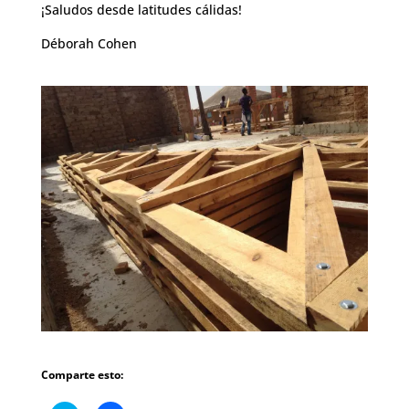
¡Saludos desde latitudes cálidas!
Déborah Cohen
Comparte esto: