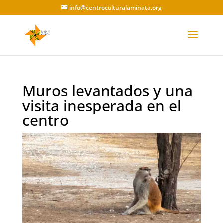
info@centroculturalaminata.org
Muros levantados y una
visita inesperada en el
centro