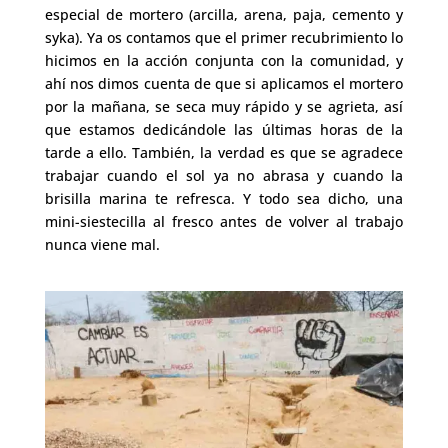
especial de mortero (arcilla, arena, paja, cemento y
syka). Ya os contamos que el primer recubrimiento lo
hicimos en la acción conjunta con la comunidad, y
ahí nos dimos cuenta de que si aplicamos el mortero
por la mañana, se seca muy rápido y se agrieta, así
que estamos dedicándole las últimas horas de la
tarde a ello. También, la verdad es que se agradece
trabajar cuando el sol ya no abrasa y cuando la
brisilla marina te refresca. Y todo sea dicho, una
mini-siestecilla al fresco antes de volver al trabajo
nunca viene mal.