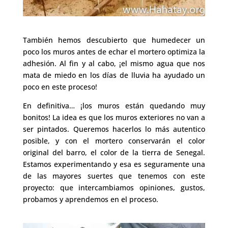
También hemos descubierto que humedecer un
poco los muros antes de echar el mortero optimiza la
adhesión. Al fin y al cabo, ¡el mismo agua que nos
mata de miedo en los días de lluvia ha ayudado un
poco en este proceso!
En definitiva… ¡los muros están quedando muy
bonitos! La idea es que los muros exteriores no van a
ser pintados. Queremos hacerlos lo más autentico
posible, y con el mortero conservarán el color
original del barro, el color de la tierra de Senegal.
Estamos experimentando y esa es seguramente una
de las mayores suertes que tenemos con este
proyecto: que intercambiamos opiniones, gustos,
probamos y aprendemos en el proceso.