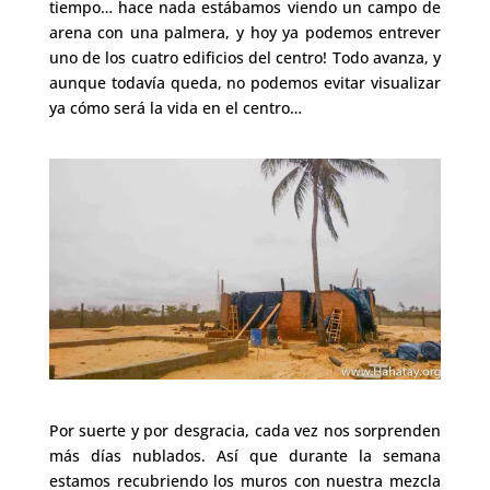
tiempo… hace nada estábamos viendo un campo de
arena con una palmera, y hoy ya podemos entrever
uno de los cuatro edificios del centro! Todo avanza, y
aunque todavía queda, no podemos evitar visualizar
ya cómo será la vida en el centro…
Por suerte y por desgracia, cada vez nos sorprenden
más días nublados. Así que durante la semana
estamos recubriendo los muros con nuestra mezcla