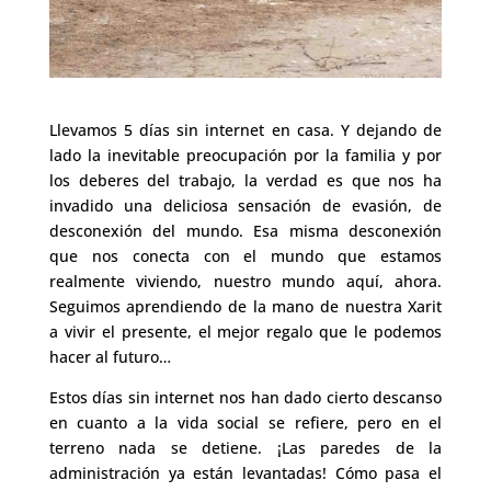
Llevamos 5 días sin internet en casa. Y dejando de
lado la inevitable preocupación por la familia y por
los deberes del trabajo, la verdad es que nos ha
invadido una deliciosa sensación de evasión, de
desconexión del mundo. Esa misma desconexión
que nos conecta con el mundo que estamos
realmente viviendo, nuestro mundo aquí, ahora.
Seguimos aprendiendo de la mano de nuestra Xarit
a vivir el presente, el mejor regalo que le podemos
hacer al futuro…
Estos días sin internet nos han dado cierto descanso
en cuanto a la vida social se refiere, pero en el
terreno nada se detiene. ¡Las paredes de la
administración ya están levantadas! Cómo pasa el