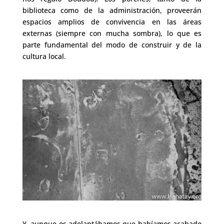
biblioteca como de la administración, proveerán
espacios amplios de convivencia en las áreas
externas (siempre con mucha sombra), lo que es
parte fundamental del modo de construir y de la
cultura local.
Y, aunque os adelantábamos que habíamos acabado