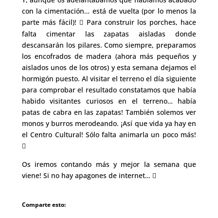
con la cimentación… está de vuelta (por lo menos la
parte más fácil)!
Para construir los porches, hace

falta cimentar las zapatas aisladas donde
descansarán los pilares. Como siempre, preparamos
los encofrados de madera (ahora más pequeños y
aislados unos de los otros) y esta semana dejamos el
hormigón puesto. Al visitar el terreno el día siguiente
para comprobar el resultado constatamos que había
habido visitantes curiosos en el terreno… había
patas de cabra en las zapatas! También solemos ver
monos y burros merodeando. ¡Así que vida ya hay en
el Centro Cultural! Sólo falta animarla un poco más!

Os iremos contando más y mejor la semana que
viene! Si no hay apagones de internet…

Comparte esto: