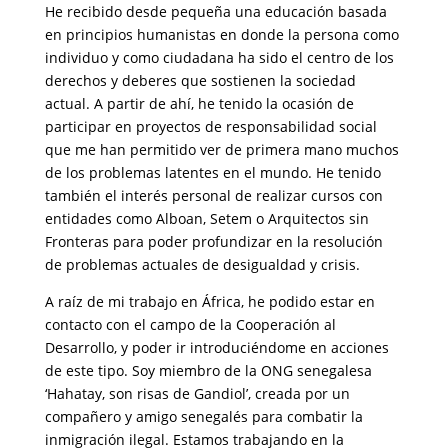
He recibido desde pequeña una educación basada
en principios humanistas en donde la persona como
individuo y como ciudadana ha sido el centro de los
derechos y deberes que sostienen la sociedad
actual. A partir de ahí, he tenido la ocasión de
participar en proyectos de responsabilidad social
que me han permitido ver de primera mano muchos
de los problemas latentes en el mundo. He tenido
también el interés personal de realizar cursos con
entidades como Alboan, Setem o Arquitectos sin
Fronteras para poder profundizar en la resolución
de problemas actuales de desigualdad y crisis.
A raíz de mi trabajo en África, he podido estar en
contacto con el campo de la Cooperación al
Desarrollo, y poder ir introduciéndome en acciones
de este tipo. Soy miembro de la ONG senegalesa
‘Hahatay, son risas de Gandiol’, creada por un
compañero y amigo senegalés para combatir la
inmigración ilegal. Estamos trabajando en la