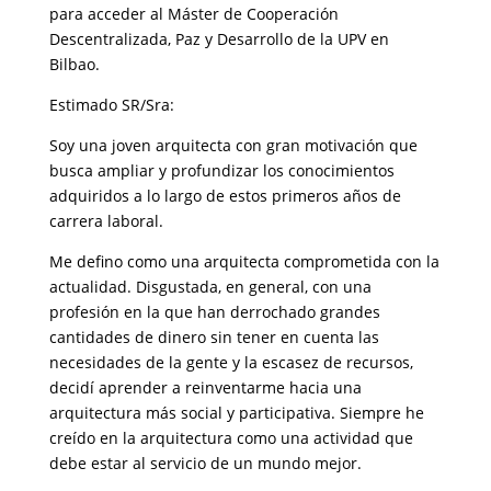
para acceder al Máster de Cooperación
Descentralizada, Paz y Desarrollo de la UPV en
Bilbao.
Estimado SR/Sra:
Soy una joven arquitecta con gran motivación que
busca ampliar y profundizar los conocimientos
adquiridos a lo largo de estos primeros años de
carrera laboral.
Me defino como una arquitecta comprometida con la
actualidad. Disgustada, en general, con una
profesión en la que han derrochado grandes
cantidades de dinero sin tener en cuenta las
necesidades de la gente y la escasez de recursos,
decidí aprender a reinventarme hacia una
arquitectura más social y participativa. Siempre he
creído en la arquitectura como una actividad que
debe estar al servicio de un mundo mejor.