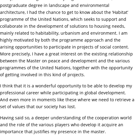
postgraduate degree in landscape and environmental
architecture, I had the chance to get to know about the ‘Habitat’
programme of the United Nations, which seeks to support and
collaborate in the development of solutions to housing needs,
mainly related to habitability, urbanism and environment. I am
highly motivated by both the programme approach and the
arising opportunities to participate in projects of social content.
More precisely, I have a great interest on the existing relationship
between the Master on peace and development and the various
programmes of the United Nations, together with the opportunity
of getting involved in this kind of projects.
I think that it is a wonderful opportunity to be able to develop my
professional career while participating in global development.
And even more in moments like these where we need to retrieve a
set of values that our society has lost.
Having said so, a deeper understanding of the cooperation world
and the role of the various players who develop it acquire an
importance that justifies my presence in the master.