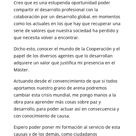
Creo que es una estupenda oportunidad poder
compartir el desarrollo profesional con la
colaboración por un desarrollo global, en momentos
como los actuales en los que hay que recuperar una
serie de valores que nuestra sociedad ha perdido y
que necesita volver a encontrar.
Dicho esto, conocer el mundo de la Cooperación y el
papel de los diversos agentes que lo desarrollan
adquiere un valor que justifica mi presencia en el
Máster.
Actuando desde el convencimiento de que si todos
aportamos nuestro grano de arena podremos
cambiar esta crisis mundial, me pongo manos a la
obra para aprender más cosas sobre paz y
desarrollo, para poder actuar así en consecuencia y
con conocimiento de causa.
Espero poder poner mi formación al servicio de esta
causas y de los demás, como ciudadanos