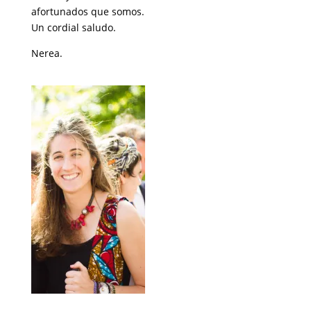
afortunados que somos.
Un cordial saludo.
Nerea.