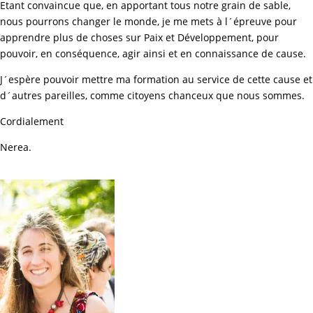
Etant convaincue que, en apportant tous notre grain de sable,
nous pourrons changer le monde, je me mets à l´épreuve pour
apprendre plus de choses sur Paix et Développement, pour
pouvoir, en conséquence, agir ainsi et en connaissance de cause.
J´espère pouvoir mettre ma formation au service de cette cause et
d´autres pareilles, comme citoyens chanceux que nous sommes.
Cordialement
Nerea.