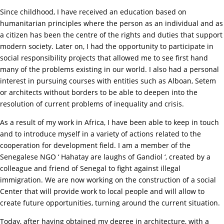
Since childhood, I have received an education based on
humanitarian principles where the person as an individual and as
a citizen has been the centre of the rights and duties that support
modern society. Later on, I had the opportunity to participate in
social responsibility projects that allowed me to see first hand
many of the problems existing in our world. I also had a personal
interest in pursuing courses with entities such as Alboan, Setem
or architects without borders to be able to deepen into the
resolution of current problems of inequality and crisis.
As a result of my work in Africa, I have been able to keep in touch
and to introduce myself in a variety of actions related to the
cooperation for development field. I am a member of the
Senegalese NGO ‘ Hahatay are laughs of Gandiol ‘, created by a
colleague and friend of Senegal to fight against illegal
immigration. We are now working on the construction of a social
Center that will provide work to local people and will allow to
create future opportunities, turning around the current situation.
Today, after having obtained my degree in architecture, with a