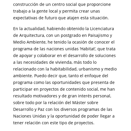
construcción de un centro social que proporcione
trabajo a la gente local y permita crear unas
expectativas de futuro que atajen esta situación.
En la actualidad, habiendo obtenido la Licenciatura
de Arquitectura, con un postgrado en Paisajismo y
Medio Ambiente, he tenido la ocasión de conocer el
programa de las naciones unidas ‘Habitat’, que trata
de apoyar y colaborar en el desarrollo de soluciones
a las necesidades de vivienda, más todo lo
relacionado con la habitabilidad, urbanismo y medio
ambiente. Puedo decir que, tanto el enfoque del
programa como las oportunidades que presenta de
participar en proyectos de contenido social, me han
resultado motivadores y de gran interés personal,
sobre todo por la relación del Máster sobre
Desarrollo y Paz con los diversos programas de las
Naciones Unidas y la oportunidad de poder llegar a
tener relación con este tipo de proyectos.