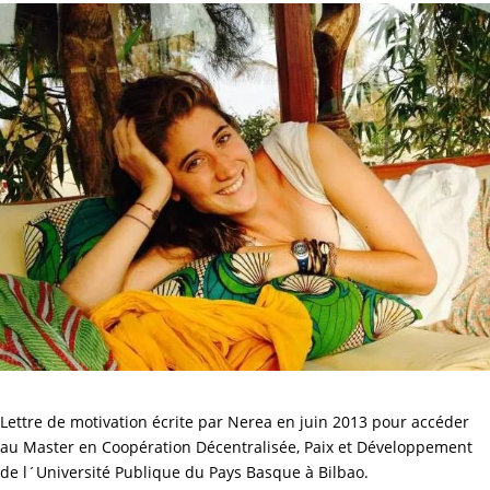
Lettre de motivation écrite par Nerea en juin 2013 pour accéder
au Master en Coopération Décentralisée, Paix et Développement
de l´Université Publique du Pays Basque à Bilbao.