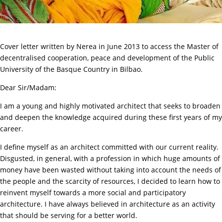
Cover letter written by Nerea in June 2013 to access the Master of
decentralised cooperation, peace and development of the Public
University of the Basque Country in Bilbao.
Dear Sir/Madam:
I am a young and highly motivated architect that seeks to broaden
and deepen the knowledge acquired during these first years of my
career.
I define myself as an architect committed with our current reality.
Disgusted, in general, with a profession in which huge amounts of
money have been wasted without taking into account the needs of
the people and the scarcity of resources, I decided to learn how to
reinvent myself towards a more social and participatory
architecture. I have always believed in architecture as an activity
that should be serving for a better world.