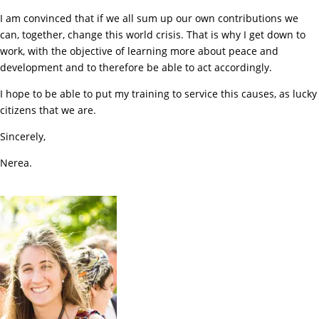
I am convinced that if we all sum up our own contributions we
can, together, change this world crisis. That is why I get down to
work, with the objective of learning more about peace and
development and to therefore be able to act accordingly.
I hope to be able to put my training to service this causes, as lucky
citizens that we are.
Sincerely,
Nerea.