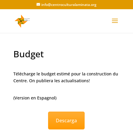
info@centroculturalaminata.org
Budget
Télécharge le budget estimé pour la construction du
Centre. On publiera les actualisations!
(Version en Espagnol)
Descarga