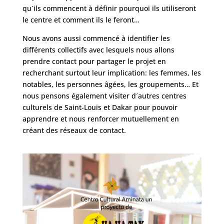
qu´ils commencent à définir pourquoi ils utiliseront
le centre et comment ils le feront…
Nous avons aussi commencé à identifier les
différents collectifs avec lesquels nous allons
prendre contact pour partager le projet en
recherchant surtout leur implication: les femmes, les
notables, les personnes âgées, les groupements… Et
nous pensons également visiter d´autres centres
culturels de Saint-Louis et Dakar pour pouvoir
apprendre et nous renforcer mutuellement en
créant des réseaux de contact.