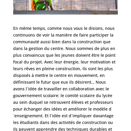
En même temps, comme nous vous le disions, nous
continuons de voir la manière de faire participer la
communauté aussi bien dans la construction que
dans la gestion du centre. Nous sommes de plus en
plus convaincus que les jeunes doivent être le point
focal du projet. Avec leur énergie, leur motivation et
leurs rêves en pleine construction, ils sont les plus
disposés à mettre le centre en mouvement, en
définissant le futur que eux ils désirent… Nous
avons l´idée de travailler en collaboration avec le
gouvernement scolaire: le comité scolaire du lycée
au sein duquel se retrouvent élèves et professeurs
pour échanger des idées et améliorer le modèle d
´enseignement. Et l´idée est d´impliquer davantage
les étudiants dans des activités de construction ou
ils peuvent apprendre des techniques durables et