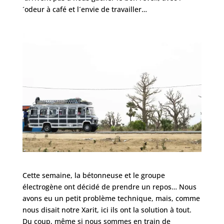
´odeur à café et l´envie de travailler…
Cette semaine, la bétonneuse et le groupe
électrogène ont décidé de prendre un repos… Nous
avons eu un petit problème technique, mais, comme
nous disait notre Xarit, ici ils ont la solution à tout.
Du coup, même si nous sommes en train de